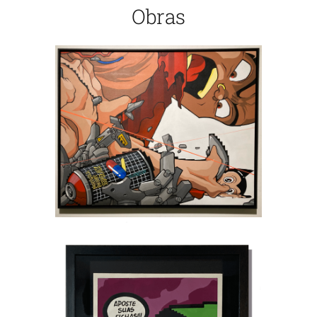
Obras